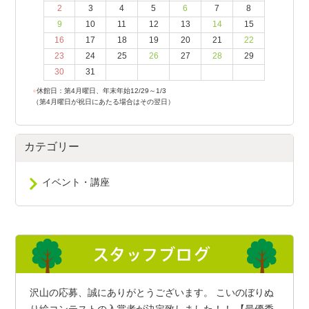
2
3
4
5
6
7
8
9
10
11
12
13
14
15
16
17
18
19
20
21
22
23
24
25
26
27
28
29
30
31
●
休館日：第4月曜日、年末年始12/29～1/3
（第4月曜日が祝日にあたる場合はその翌日）
カテゴリー
イベント・講座
沢山の応募、誠にありがとうございます。 こいのぼりぬ
り絵コンテストの入賞者が決定致しました！！ 【最優秀