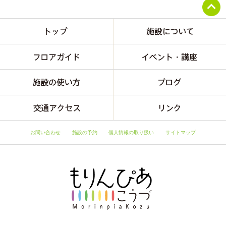
お問い合わせ
施設の予約
個人情報の取り扱い
サイトマップ