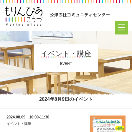
イベント・講座
EVENT
2024年8月9日のイベント
2024.08.09 10:00-11:30
イベント・講座