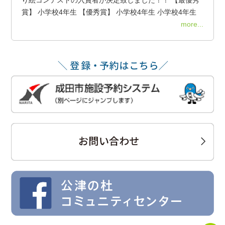
賞】 小学校4年生 【優秀賞】 小学校4年生 小学校4年生
more...