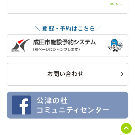
more...