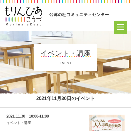
イベント・講座
EVENT
2021年11月30日のイベント
2021.11.30 10:00-11:00
イベント・講座