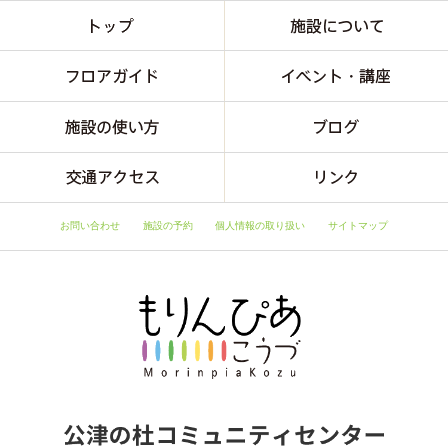
お問い合わせ
施設の予約
個人情報の取り扱い
サイトマップ