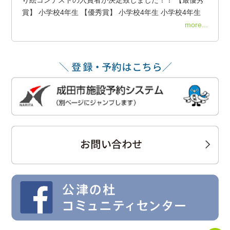
賞】 小学校4年生 【優秀賞】 小学校4年生 小学校4年生
more...