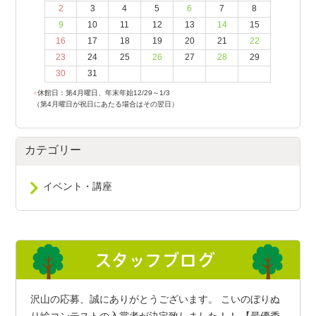
2
3
4
5
6
7
8
9
10
11
12
13
14
15
16
17
18
19
20
21
22
23
24
25
26
27
28
29
30
31
●
休館日：第4月曜日、年末年始12/29～1/3
（第4月曜日が祝日にあたる場合はその翌日）
カテゴリー
イベント・講座
沢山の応募、誠にありがとうございます。 こいのぼりぬ
り絵コンテストの入賞者が決定致しました！！ 【最優秀