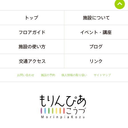
お問い合わせ
施設の予約
個人情報の取り扱い
サイトマップ