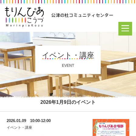
イベント・講座
EVENT
2026年1月9日のイベント
2026.01.09 10:00-12:00
イベント・講座