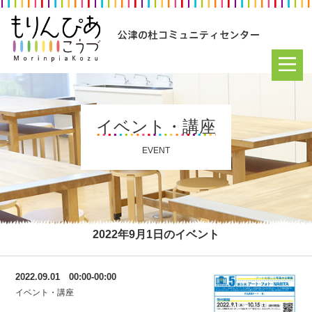
イベント・講座
EVENT
2022年9月1日のイベント
2022.09.01 00:00-00:00
イベント・講座