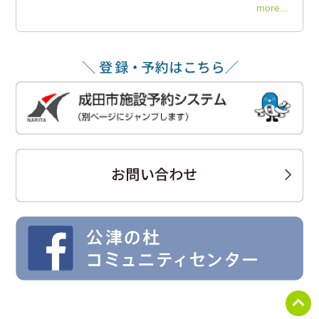
more...