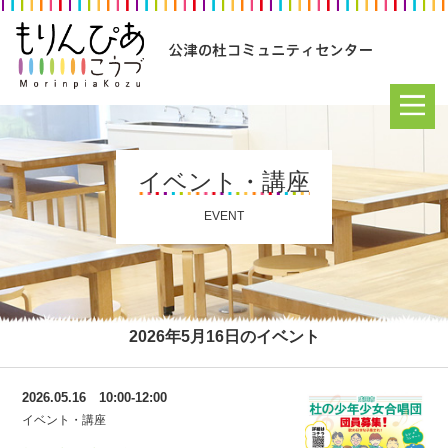
イベント・講座
EVENT
2026年5月16日のイベント
2026.05.16 10:00-12:00
イベント・講座