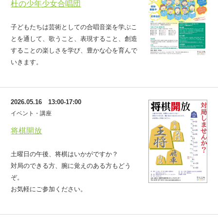
杜の少年少女合唱団
子どもたちは芸術としての合唱音楽を学ぶこ
とを通して、歌うこと、表現すること、創造
することの楽しさを学び、豊かな心を育んで
いきます。
2026.05.16 13:00-17:00
イベント・講座
将棋開放
土曜日の午後、将棋はいかがですか？
対局のできる方、腕に覚えのある方もどう
ぞ。
お気軽にご参加ください。