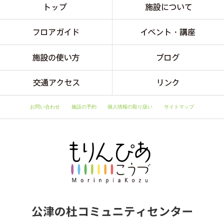
お問い合わせ
施設の予約
個人情報の取り扱い
サイトマップ