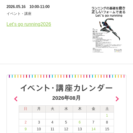
2026.05.16 10:00-11:00
イベント・講座
Let’s go running2026
2026年08月
日
月
火
水
木
金
土
1
2
3
4
5
6
7
8
9
10
11
12
13
14
15