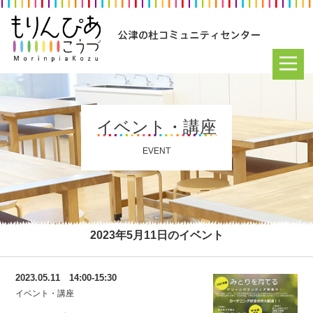
イベント・講座
EVENT
2023年5月11日のイベント
2023.05.11 14:00-15:30
イベント・講座