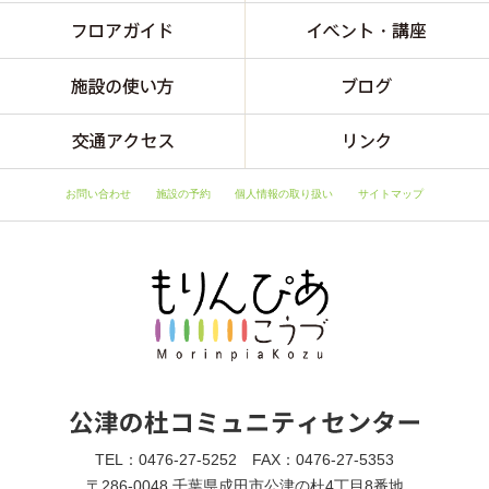
お問い合わせ
施設の予約
個人情報の取り扱い
サイトマップ
TEL：0476-27-5252 FAX：0476-27-5353
〒286-0048 千葉県成田市公津の杜4丁目8番地