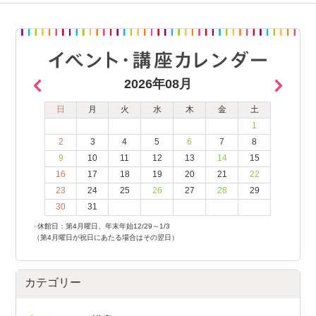
2026年08月
日
月
火
水
木
金
土
1
2
3
4
5
6
7
8
9
10
11
12
13
14
15
16
17
18
19
20
21
22
23
24
25
26
27
28
29
30
31
●
休館日：第4月曜日、年末年始12/29～1/3
（第4月曜日が祝日にあたる場合はその翌日）
カテゴリー