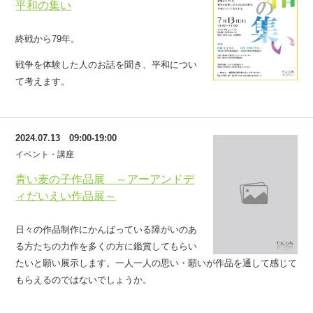
平和の集い
終戦から79年。
戦争を体験した人のお話を聞き、平和につい
て考えます。
2024.07.13 09:00-19:00
イベント・講座
青い麦の子作品展 ～アーアンドデ
ィだいえい作品展～
日々の作品制作にかんばっている障がいのあ
る方たちの力作を多くの方に鑑賞してもらい
たいと願い展示します。一人一人の思い・願いが作品を通して感じて
もらえるのではないでしょうか。