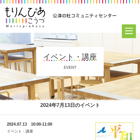
イベント・講座
EVENT
2024年7月13日のイベント
2024.07.13 10:00-11:00
イベント・講座