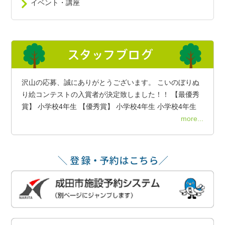
イベント・講座
沢山の応募、誠にありがとうございます。 こいのぼりぬ
り絵コンテストの入賞者が決定致しました！！ 【最優秀
賞】 小学校4年生 【優秀賞】 小学校4年生 小学校4年生
more...