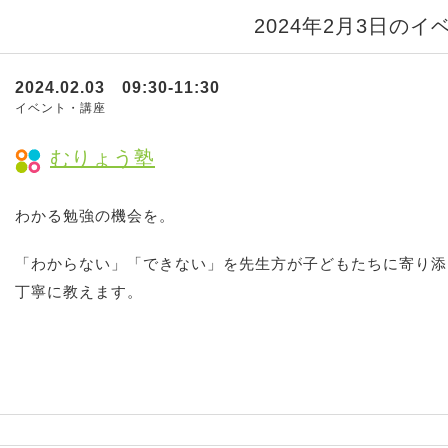
2024年2月3日のイ
2024.02.03 09:30-11:30
イベント・講座
むりょう塾
わかる勉強の機会を。
「わからない」「できない」を先生方が子どもたちに寄り添
丁寧に教えます。