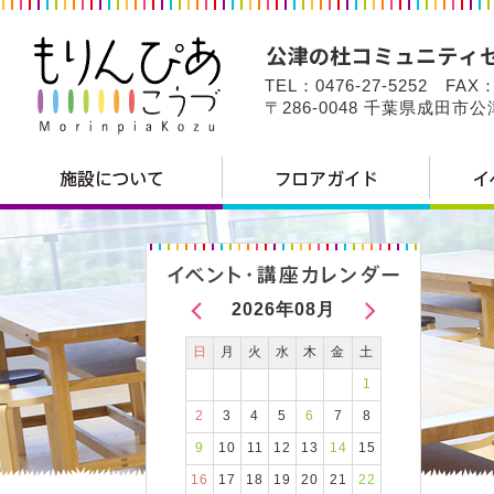
TEL：0476-27-5252 FAX：
〒286-0048 千葉県成田市
2026年08月
日
月
火
水
木
金
土
1
2
3
4
5
6
7
8
9
10
11
12
13
14
15
16
17
18
19
20
21
22