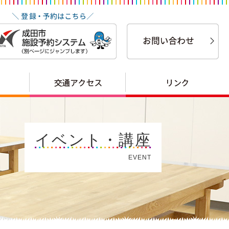
イベント・講座
EVENT