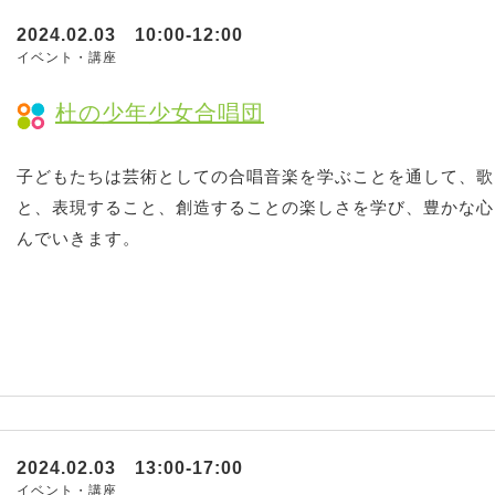
2024.02.03 10:00-12:00
イベント・講座
杜の少年少女合唱団
子どもたちは芸術としての合唱音楽を学ぶことを通して、歌
と、表現すること、創造することの楽しさを学び、豊かな心
んでいきます。
2024.02.03 13:00-17:00
イベント・講座