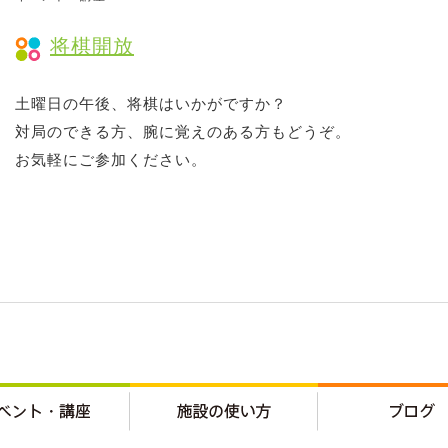
将棋開放
土曜日の午後、将棋はいかがですか？
対局のできる方、腕に覚えのある方もどうぞ。
お気軽にご参加ください。