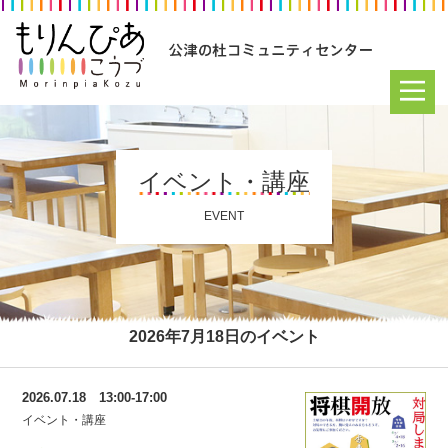
イベント・講座
EVENT
2026年7月18日のイベント
2026.07.18 13:00-17:00
イベント・講座