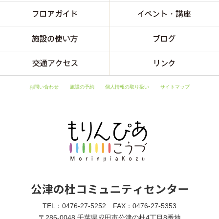
お問い合わせ
施設の予約
個人情報の取り扱い
サイトマップ
TEL：0476-27-5252 FAX：0476-27-5353
〒286-0048 千葉県成田市公津の杜4丁目8番地