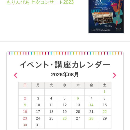
もりんぴあ 七夕コンサート2023
2026年08月
日
月
火
水
木
金
土
1
2
3
4
5
6
7
8
9
10
11
12
13
14
15
16
17
18
19
20
21
22
23
24
25
26
27
28
29
30
31