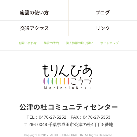
お問い合わせ
施設の予約
個人情報の取り扱い
サイトマップ
TEL：0476-27-5252 FAX：0476-27-5353
〒286-0048 千葉県成田市公津の杜4丁目8番地
Copyright © 2017, ACTIO CORPORATION. All Rights Reserved.