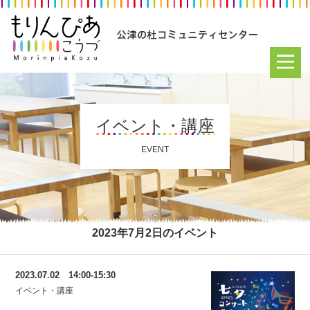
イベント・講座
EVENT
2023年7月2日のイベント
2023.07.02 14:00-15:30
イベント・講座