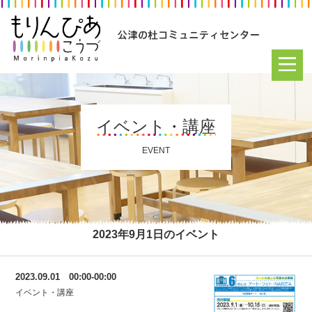
イベント・講座
EVENT
2023年9月1日のイベント
2023.09.01 00:00-00:00
イベント・講座