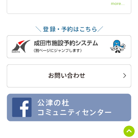
more...