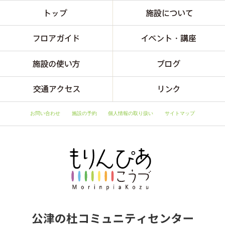
お問い合わせ
施設の予約
個人情報の取り扱い
サイトマップ