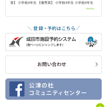
賞】 小学校4年生 【優秀賞】 小学校4年生 小学校4年生
more...