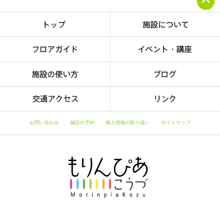
お問い合わせ
施設の予約
個人情報の取り扱い
サイトマップ