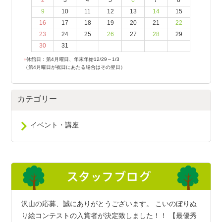
2
3
4
5
6
7
8
9
10
11
12
13
14
15
16
17
18
19
20
21
22
23
24
25
26
27
28
29
30
31
●
休館日：第4月曜日、年末年始12/29～1/3
（第4月曜日が祝日にあたる場合はその翌日）
カテゴリー
イベント・講座
沢山の応募、誠にありがとうございます。 こいのぼりぬ
り絵コンテストの入賞者が決定致しました！！ 【最優秀