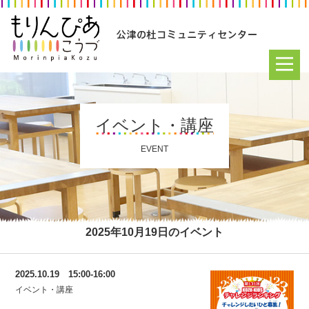
イベント・講座
EVENT
2025年10月19日のイベント
2025.10.19 15:00-16:00
イベント・講座