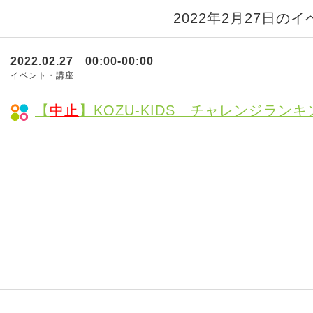
2022年2月27日の
2022.02.27 00:00-00:00
イベント・講座
【
中止
】KOZU-KIDS チャレンジランキ