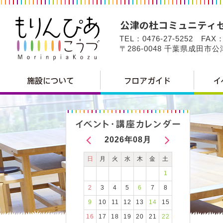
TEL：0476-27-5252 FAX：
〒286-0048 千葉県成田市
2026年08月
日
月
火
水
木
金
土
1
2
3
4
5
6
7
8
9
10
11
12
13
14
15
16
17
18
19
20
21
22