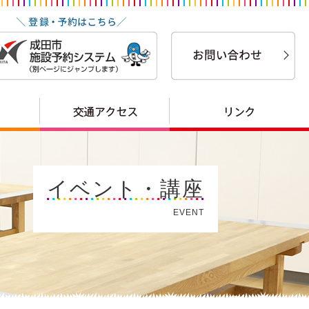
イベント・講座
EVENT