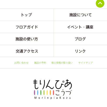
お問い合わせ
施設の予約
個人情報の取り扱い
サイトマップ