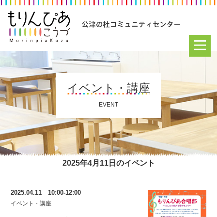
イベント・講座
EVENT
2025年4月11日のイベント
2025.04.11 10:00-12:00
イベント・講座