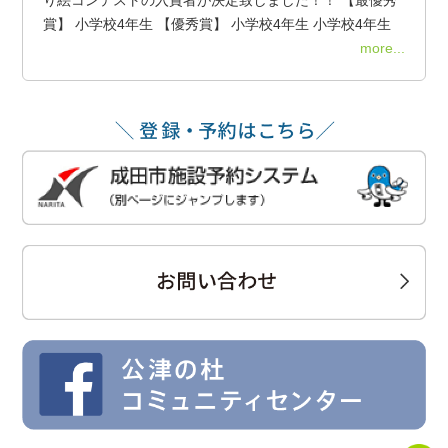
賞】 小学校4年生 【優秀賞】 小学校4年生 小学校4年生
more...