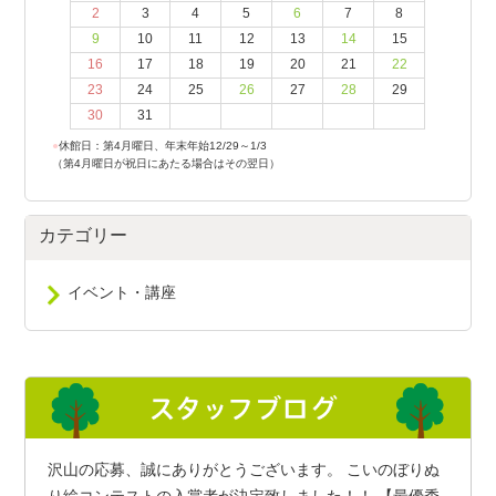
2
3
4
5
6
7
8
9
10
11
12
13
14
15
16
17
18
19
20
21
22
23
24
25
26
27
28
29
30
31
●
休館日：第4月曜日、年末年始12/29～1/3
（第4月曜日が祝日にあたる場合はその翌日）
カテゴリー
イベント・講座
沢山の応募、誠にありがとうございます。 こいのぼりぬ
り絵コンテストの入賞者が決定致しました！！ 【最優秀