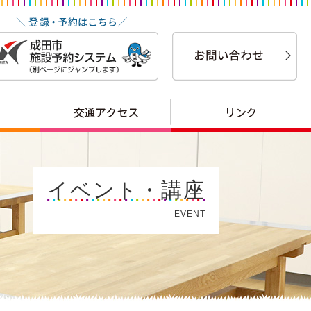
イベント・講座
EVENT