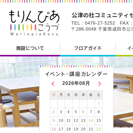
TEL：0476-27-5252 FAX：
〒286-0048 千葉県成田市
2026年08月
日
月
火
水
木
金
土
1
2
3
4
5
6
7
8
9
10
11
12
13
14
15
16
17
18
19
20
21
22