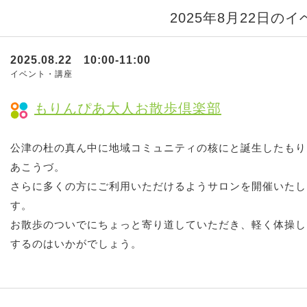
2025年8月22日の
2025.08.22 10:00-11:00
イベント・講座
もりんぴあ大人お散歩倶楽部
公津の杜の真ん中に地域コミュニティの核にと誕生したもり
あこうづ。
さらに多くの方にご利用いただけるようサロンを開催いたし
す。
お散歩のついでにちょっと寄り道していただき、軽く体操し
するのはいかがでしょう。