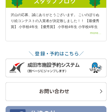
沢山の応募、誠にありがとうございます。 こいのぼりぬ
り絵コンテストの入賞者が決定致しました！！ 【最優秀
賞】 小学校4年生 【優秀賞】 小学校4年生 小学校4年生
more...