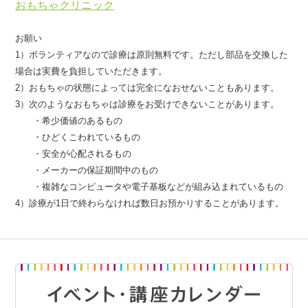
おもちゃクリニック
お願い
1）ボランティアなので診療は原則無料です。ただし部品を交換した
場合は実費を負担していただきます。
2）おもちゃの状態によっては完全になおせないこともあります。
3）次のようなおもちゃは診療をお受けできないことがあります。
・希少価値のあるもの
・ひどくこわれているもの
・安全が心配されるもの
・メーカーの保証期間中のもの
・複雑なコンピュータや電子基板などが組み込まれているもの
4）診療が1日で終わらなければ数日お預かりすることがあります。