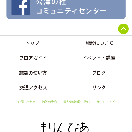
お問い合わせ
施設の予約
個人情報の取り扱い
サイトマップ