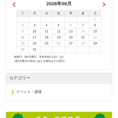
2026年08月
日
月
火
水
木
金
土
1
2
3
4
5
6
7
8
9
10
11
12
13
14
15
16
17
18
19
20
21
22
23
24
25
26
27
28
29
30
31
●
休館日：第4月曜日、年末年始12/29～1/3
（第4月曜日が祝日にあたる場合はその翌日）
カテゴリー
イベント・講座