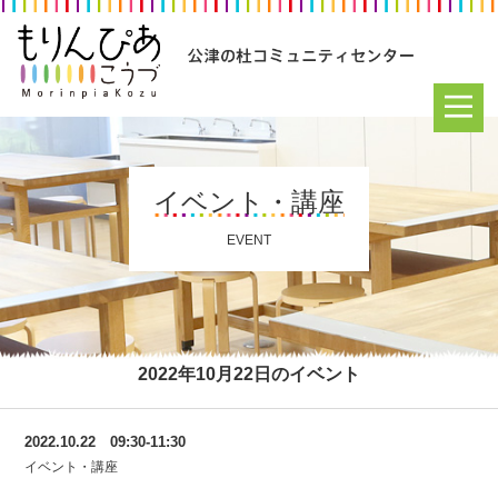
イベント・講座
EVENT
2022年10月22日のイベント
2022.10.22 09:30-11:30
イベント・講座