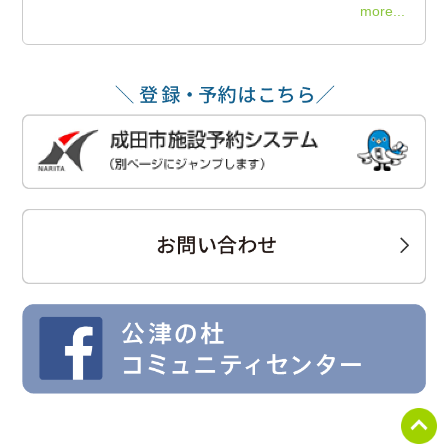
more...