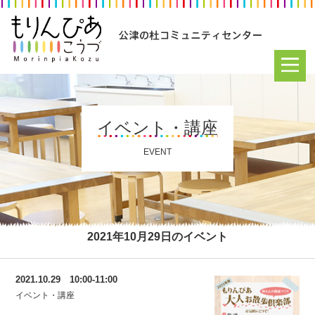
イベント・講座
EVENT
2021年10月29日のイベント
2021.10.29 10:00-11:00
イベント・講座