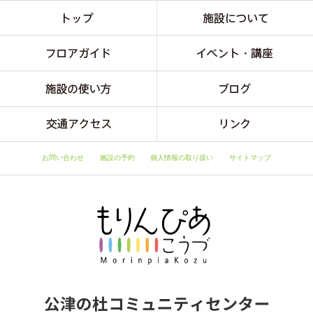
お問い合わせ
施設の予約
個人情報の取り扱い
サイトマップ