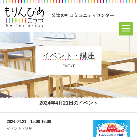
イベント・講座
EVENT
2024年4月21日のイベント
2024.04.21 15:00-16:00
イベント・講座