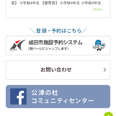
賞】 小学校4年生 【優秀賞】 小学校4年生 小学校4年生
more...