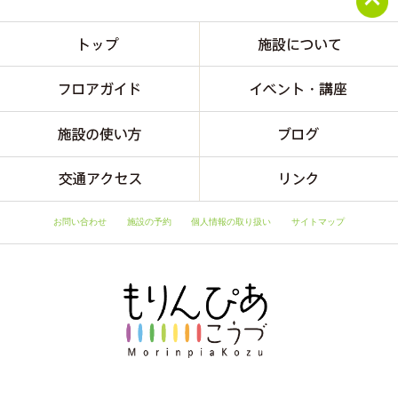
お問い合わせ
施設の予約
個人情報の取り扱い
サイトマップ