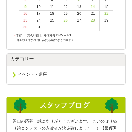
2
3
4
5
6
7
8
9
10
11
12
13
14
15
16
17
18
19
20
21
22
23
24
25
26
27
28
29
30
31
●
休館日：第4月曜日、年末年始12/29～1/3
（第4月曜日が祝日にあたる場合はその翌日）
カテゴリー
イベント・講座
沢山の応募、誠にありがとうございます。 こいのぼりぬ
り絵コンテストの入賞者が決定致しました！！ 【最優秀