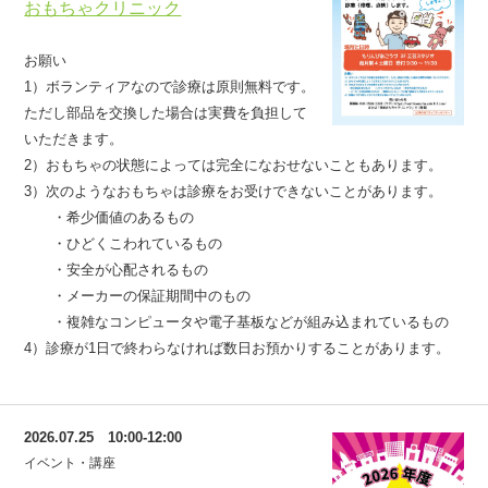
おもちゃクリニック
お願い
1）ボランティアなので診療は原則無料です。
ただし部品を交換した場合は実費を負担して
いただきます。
2）おもちゃの状態によっては完全になおせないこともあります。
3）次のようなおもちゃは診療をお受けできないことがあります。
・希少価値のあるもの
・ひどくこわれているもの
・安全が心配されるもの
・メーカーの保証期間中のもの
・複雑なコンピュータや電子基板などが組み込まれているもの
4）診療が1日で終わらなければ数日お預かりすることがあります。
2026.07.25 10:00-12:00
イベント・講座