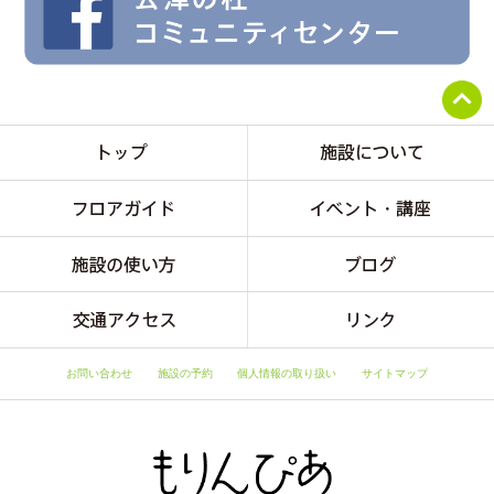
お問い合わせ
施設の予約
個人情報の取り扱い
サイトマップ