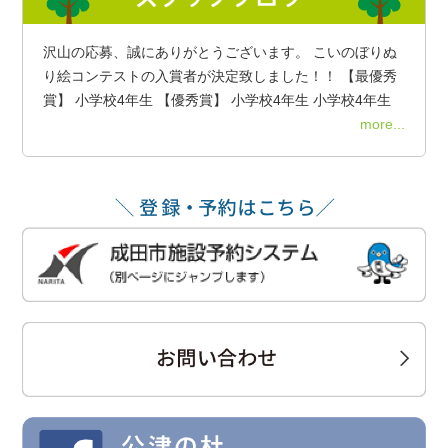
沢山の応募、誠にありがとうございます。 こいのぼりぬ
り絵コンテストの入賞者が決定致しました！！ 【最優秀
賞】 小学校4年生 【優秀賞】 小学校4年生 小学校4年生
more...