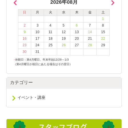
2026年08月
日
月
火
水
木
金
土
1
2
3
4
5
6
7
8
9
10
11
12
13
14
15
16
17
18
19
20
21
22
23
24
25
26
27
28
29
30
31
●
休館日：第4月曜日、年末年始12/29～1/3
（第4月曜日が祝日にあたる場合はその翌日）
カテゴリー
イベント・講座