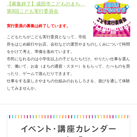
【募集終了】成田市こどものまち
第9回こども実行委員会
実行委員の募集は終了しています。
こどもたちがこども実行委員となって、市役
所をはじめ銀行やお店、会社などの運営やまちのしくみについて時間
をかけて考え、準備を進めています。
市民になれるのは小学生以上の子どもたちだけ。やりたい仕事を選ん
で、働いて、お金（まちの通貨・スター）をもらって、たべものを買
ったり、ゲームで遊んだりできます。
仕事をする楽しさやまちの仕組みのおもしろさを、遊びを通して体験
してみませんか。