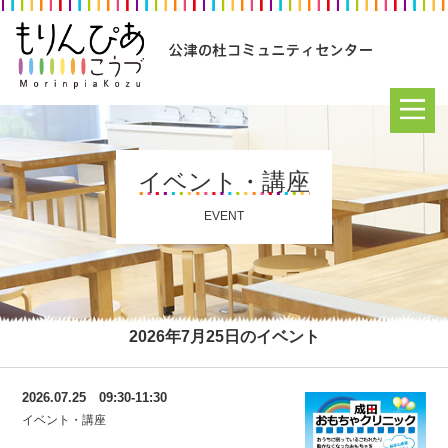
イベント・講座
EVENT
2026年7月25日のイベント
2026.07.25 09:30-11:30
イベント・講座