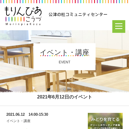
イベント・講座
EVENT
2021年6月12日のイベント
2021.06.12 14:00-15:30
イベント・講座