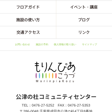
お問い合わせ
施設の予約
個人情報の取り扱い
サイトマップ
TEL：0476-27-5252 FAX：0476-27-5353
〒286-0048 千葉県成田市公津の杜4丁目8番地