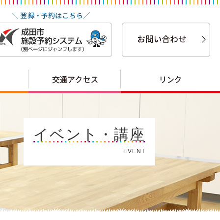
イベント・講座
EVENT