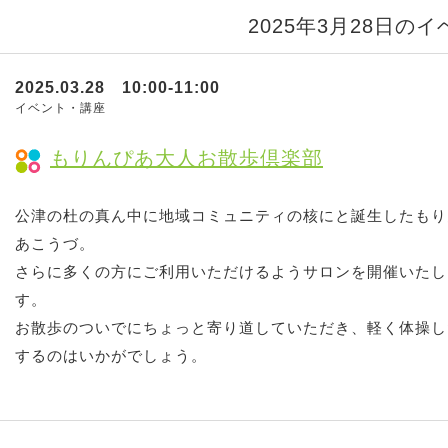
2025年3月28日の
2025.03.28 10:00-11:00
イベント・講座
もりんぴあ大人お散歩倶楽部
公津の杜の真ん中に地域コミュニティの核にと誕生したもり
あこうづ。
さらに多くの方にご利用いただけるようサロンを開催いたし
す。
お散歩のついでにちょっと寄り道していただき、軽く体操し
するのはいかがでしょう。