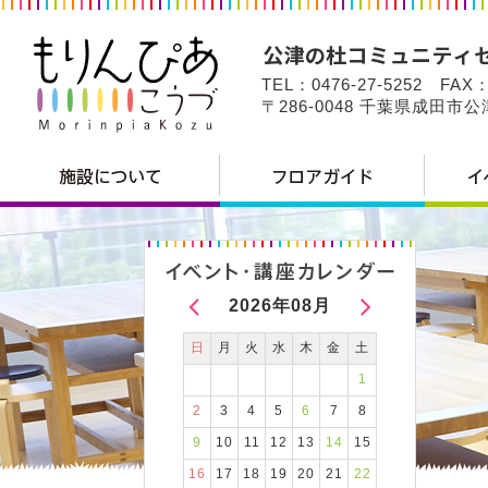
TEL：0476-27-5252 FAX：
〒286-0048 千葉県成田市
2026年08月
日
月
火
水
木
金
土
1
2
3
4
5
6
7
8
9
10
11
12
13
14
15
16
17
18
19
20
21
22