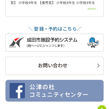
賞】 小学校4年生 【優秀賞】 小学校4年生 小学校4年生
more...