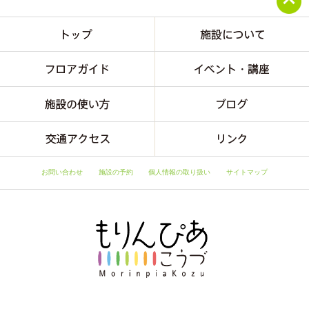
お問い合わせ
施設の予約
個人情報の取り扱い
サイトマップ