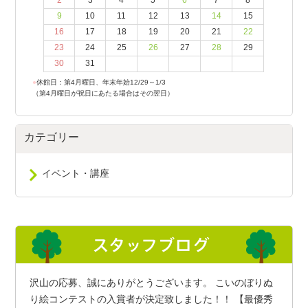
2
3
4
5
6
7
8
9
10
11
12
13
14
15
16
17
18
19
20
21
22
23
24
25
26
27
28
29
30
31
●
休館日：第4月曜日、年末年始12/29～1/3
（第4月曜日が祝日にあたる場合はその翌日）
カテゴリー
イベント・講座
沢山の応募、誠にありがとうございます。 こいのぼりぬ
り絵コンテストの入賞者が決定致しました！！ 【最優秀