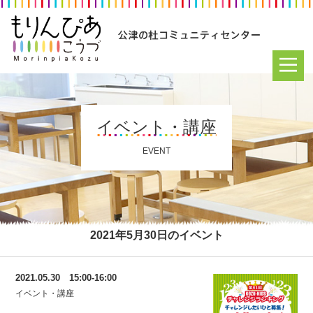
イベント・講座
EVENT
2021年5月30日のイベント
2021.05.30 15:00-16:00
イベント・講座