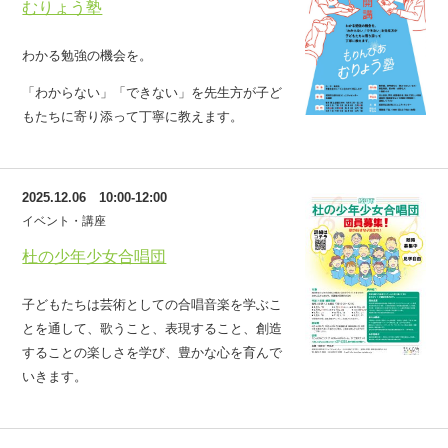
むりょう塾
わかる勉強の機会を。
「わからない」「できない」を先生方が子ど
もたちに寄り添って丁寧に教えます。
2025.12.06 10:00-12:00
イベント・講座
杜の少年少女合唱団
子どもたちは芸術としての合唱音楽を学ぶこ
とを通して、歌うこと、表現すること、創造
することの楽しさを学び、豊かな心を育んで
いきます。