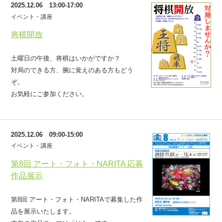
2025.12.06 13:00-17:00
イベント・講座
将棋開放
土曜日の午後、将棋はいかがですか？
対局のできる方、腕に覚えのある方もどう
ぞ。
お気軽にご参加ください。
2025.12.06 09:00-15:00
イベント・講座
第8回 アート・フォト・NARITA 応募
作品展示
第8回 アート・フォト・NARITAで募集した作
品を展示いたします。