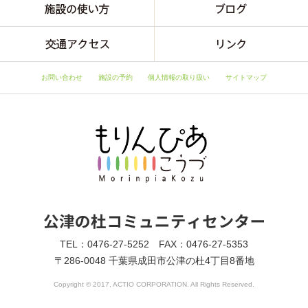
お問い合わせ
施設の予約
個人情報の取り扱い
サイトマップ
TEL：0476-27-5252 FAX：0476-27-5353
〒286-0048 千葉県成田市公津の杜4丁目8番地
Copyright © 2017, ACTIO CORPORATION. All Rights Reserved.