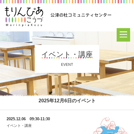
イベント・講座
EVENT
2025年12月6日のイベント
2025.12.06 09:30-11:30
イベント・講座