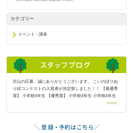
カテゴリー
イベント・講座
沢山の応募、誠にありがとうございます。 こいのぼりぬ
り絵コンテストの入賞者が決定致しました！！ 【最優秀
賞】 小学校4年生 【優秀賞】 小学校4年生 小学校4年生
more...