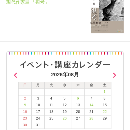
現代作家展 「視考」
2026年08月
日
月
火
水
木
金
土
1
2
3
4
5
6
7
8
9
10
11
12
13
14
15
16
17
18
19
20
21
22
23
24
25
26
27
28
29
30
31