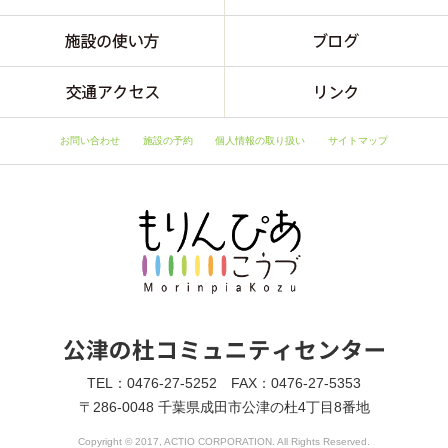
お問い合わせ
施設の予約
個人情報の取り扱い
サイトマップ
TEL：0476-27-5252 FAX：0476-27-5353
〒286-0048 千葉県成田市公津の杜4丁目8番地
Copyright © 2017, ACTIO CORPORATION. All Rights Reserved.