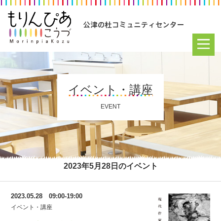
イベント・講座
EVENT
2023年5月28日のイベント
2023.05.28 09:00-19:00
イベント・講座