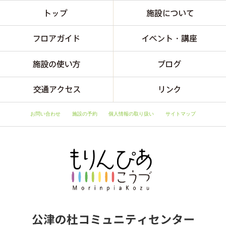
お問い合わせ
施設の予約
個人情報の取り扱い
サイトマップ