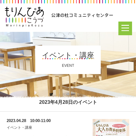
イベント・講座
EVENT
2023年4月28日のイベント
2023.04.28 10:00-11:00
イベント・講座