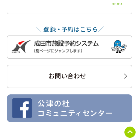
more...