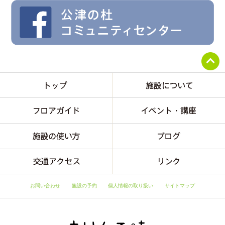
お問い合わせ
施設の予約
個人情報の取り扱い
サイトマップ