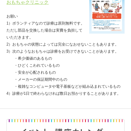
おもちゃクリニック
お願い
1）ボランティアなので診療は原則無料です。
ただし部品を交換した場合は実費を負担して
いただきます。
2）おもちゃの状態によっては完全になおせないこともあります。
3）次のようなおもちゃは診療をお受けできないことがあります。
・希少価値のあるもの
・ひどくこわれているもの
・安全が心配されるもの
・メーカーの保証期間中のもの
・複雑なコンピュータや電子基板などが組み込まれているもの
4）診療が1日で終わらなければ数日お預かりすることがあります。