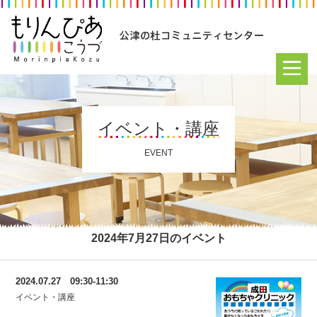
イベント・講座
EVENT
2024年7月27日のイベント
2024.07.27 09:30-11:30
イベント・講座