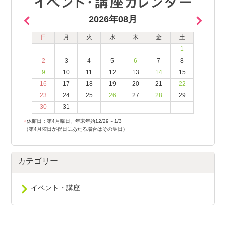
2026年08月
日
月
火
水
木
金
土
1
2
3
4
5
6
7
8
9
10
11
12
13
14
15
16
17
18
19
20
21
22
23
24
25
26
27
28
29
30
31
●
休館日：第4月曜日、年末年始12/29～1/3
（第4月曜日が祝日にあたる場合はその翌日）
カテゴリー
イベント・講座