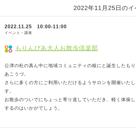
2022年11月25日の
2022.11.25 10:00-11:00
イベント・講座
もりんぴあ大人お散歩倶楽部
公津の杜の真ん中に地域コミュニティの核にと誕生したもり
あこうづ。
さらに多くの方にご利用いただけるようサロンを開催いたし
す。
お散歩のついでにちょっと寄り道していただき、軽く体操し
するのはいかがでしょう。