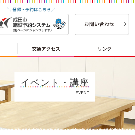
イベント・講座
EVENT