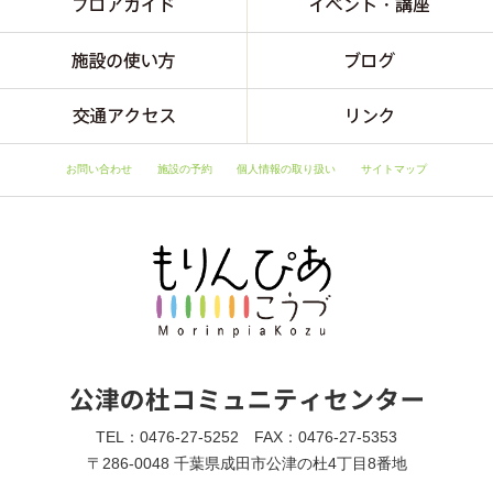
お問い合わせ
施設の予約
個人情報の取り扱い
サイトマップ
TEL：0476-27-5252 FAX：0476-27-5353
〒286-0048 千葉県成田市公津の杜4丁目8番地