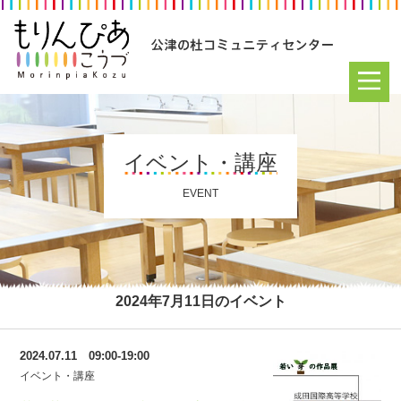
イベント・講座
EVENT
2024年7月11日のイベント
2024.07.11 09:00-19:00
イベント・講座