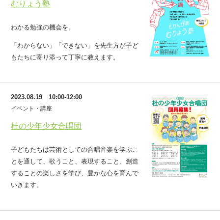
むりょう塾
わかる勉強の機会を。
「わからない」「できない」を先生方が子ど
もたちに寄り添って丁寧に教えます。
2023.08.19 10:00-12:00
イベント・講座
杜の少年少女合唱団
子どもたちは芸術としての合唱音楽を学ぶこ
とを通して、歌うこと、表現すること、創造
することの楽しさを学び、豊かな心を育んで
いきます。