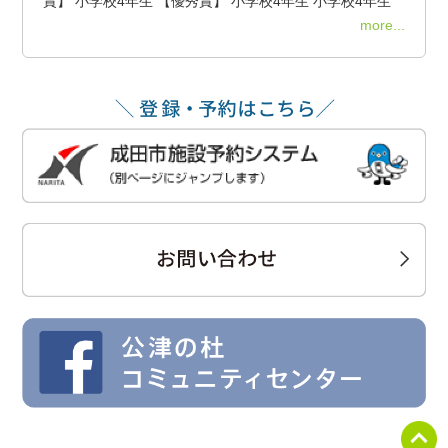
賞】 小学校4年生 【優秀賞】 小学校4年生 小学校4年生
more...