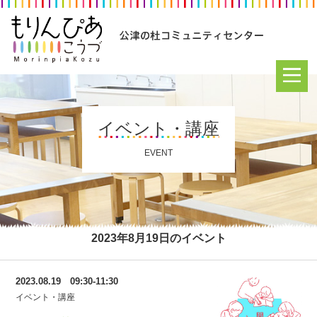
イベント・講座
EVENT
2023年8月19日のイベント
2023.08.19 09:30-11:30
イベント・講座