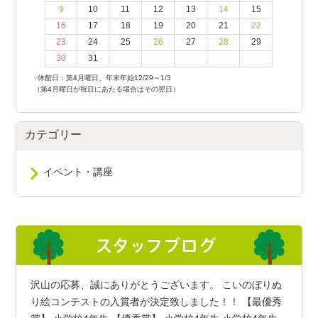
9
10
11
12
13
14
15
16
17
18
19
20
21
22
23
24
25
26
27
28
29
30
31
●
休館日：第4月曜日、年末年始12/29～1/3
（第4月曜日が祝日にあたる場合はその翌日）
カテゴリー
イベント・講座
沢山の応募、誠にありがとうございます。 こいのぼりぬ
り絵コンテストの入賞者が決定致しました！！ 【最優秀