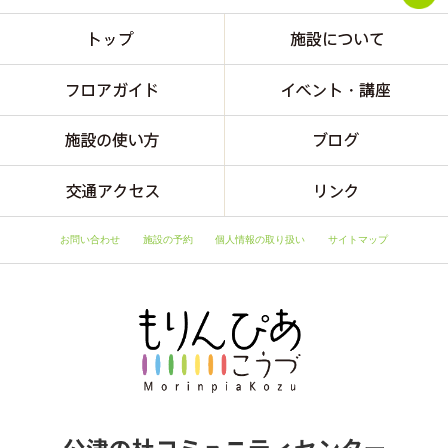
お問い合わせ
施設の予約
個人情報の取り扱い
サイトマップ