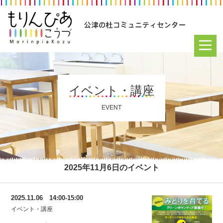
イベント・講座
EVENT
2025年11月6日のイベント
2025.11.06 14:00-15:00
イベント・講座