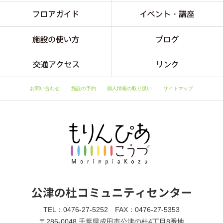
お問い合わせ
施設の予約
個人情報の取り扱い
サイトマップ
TEL：0476-27-5252 FAX：0476-27-5353
〒286-0048 千葉県成田市公津の杜4丁目8番地