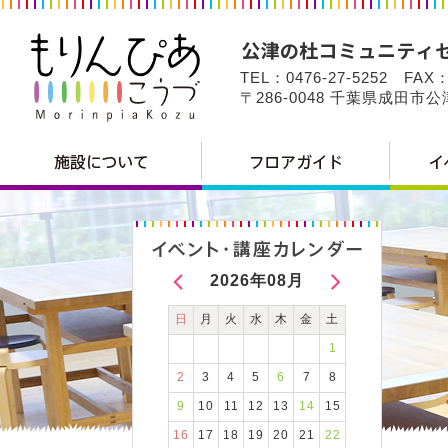
TEL：0476-27-5252 FAX：
〒286-0048 千葉県成田市
2026年08月
日
月
火
水
木
金
土
1
2
3
4
5
6
7
8
9
10
11
12
13
14
15
16
17
18
19
20
21
22