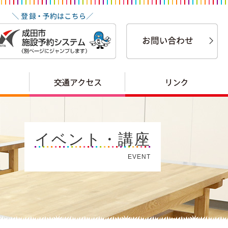
イベント・講座
EVENT