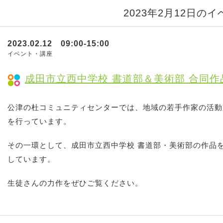
2023年2月12日の
2023.02.12 09:00-15:00
イベント・講座
成田市立西中学校 書道部＆美術部 合同作
公津の杜コミュニティセンターでは、地域の若手作家の活動
を行っています。
その一環として、成田市立西中学校 書道部・美術部の作品
しています。
生徒さんの力作をぜひご覧ください。