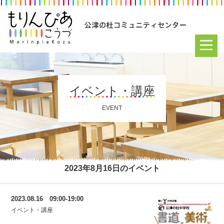
イベント・講座
EVENT
2023年8月16日のイベント
2023.08.16 09:00-19:00
イベント・講座