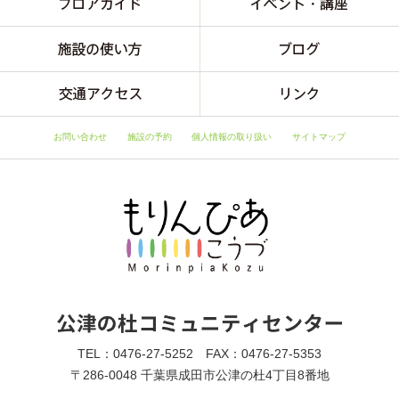
お問い合わせ
施設の予約
個人情報の取り扱い
サイトマップ
TEL：0476-27-5252 FAX：0476-27-5353
〒286-0048 千葉県成田市公津の杜4丁目8番地