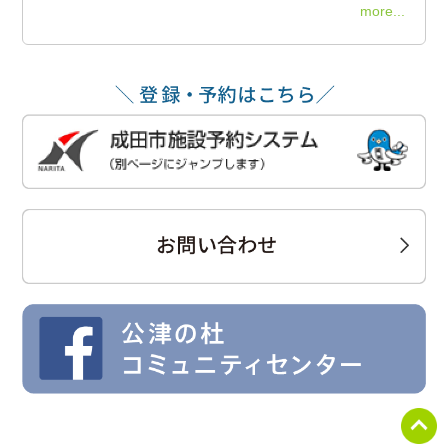
more...