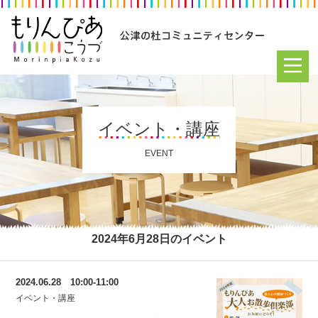
イベント・講座
EVENT
2024年6月28日のイベント
2024.06.28 10:00-11:00
イベント・講座