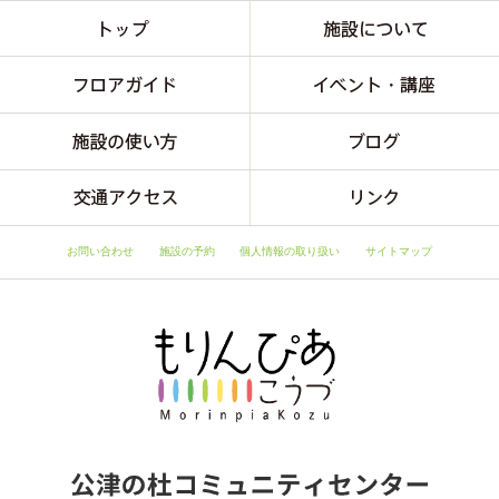
お問い合わせ
施設の予約
個人情報の取り扱い
サイトマップ