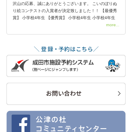
沢山の応募、誠にありがとうございます。 こいのぼりぬ
り絵コンテストの入賞者が決定致しました！！ 【最優秀
賞】 小学校4年生 【優秀賞】 小学校4年生 小学校4年生
more...