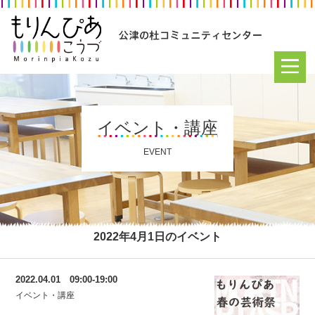
イベント・講座
EVENT
2022年4月1日のイベント
2022.04.01 09:00-19:00
イベント・講座