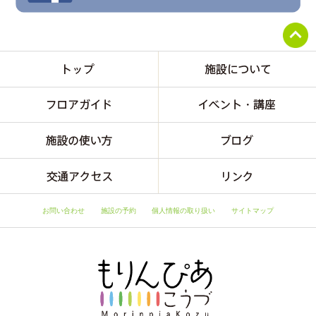
お問い合わせ
施設の予約
個人情報の取り扱い
サイトマップ