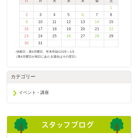
日
月
火
水
木
金
土
1
2
3
4
5
6
7
8
9
10
11
12
13
14
15
16
17
18
19
20
21
22
23
24
25
26
27
28
29
30
31
●
休館日：第4月曜日、年末年始12/29～1/3
（第4月曜日が祝日にあたる場合はその翌日）
カテゴリー
イベント・講座