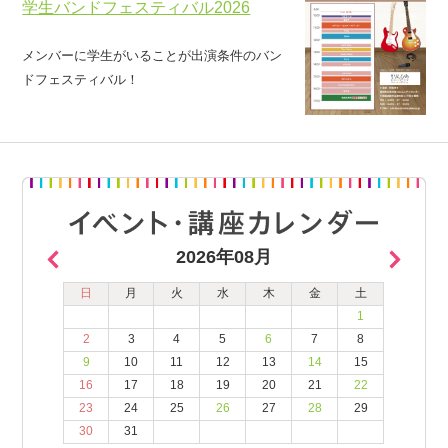
学生バンドフェスティバル2026
メンバーに学生がいることが出演条件のバン
ドフェスティバル！
2026年08月
日
月
火
水
木
金
土
1
2
3
4
5
6
7
8
9
10
11
12
13
14
15
16
17
18
19
20
21
22
23
24
25
26
27
28
29
30
31