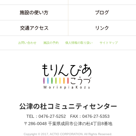
お問い合わせ
施設の予約
個人情報の取り扱い
サイトマップ
TEL：0476-27-5252 FAX：0476-27-5353
〒286-0048 千葉県成田市公津の杜4丁目8番地
Copyright © 2017, ACTIO CORPORATION. All Rights Reserved.