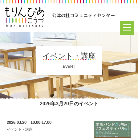
イベント・講座
EVENT
2026年3月20日のイベント
2026.03.20 10:00-17:00
イベント・講座