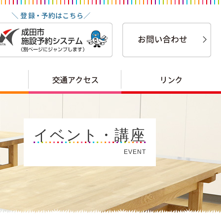
イベント・講座
EVENT