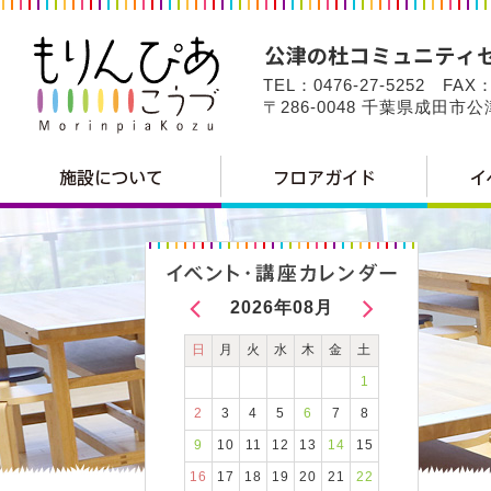
TEL：0476-27-5252 FAX：
〒286-0048 千葉県成田市
2026年08月
日
月
火
水
木
金
土
1
2
3
4
5
6
7
8
9
10
11
12
13
14
15
16
17
18
19
20
21
22