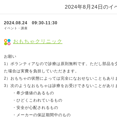
2024年8月24日の
2024.08.24 09:30-11:30
イベント・講座
おもちゃクリニック
お願い
1）ボランティアなので診療は原則無料です。ただし部品を
た場合は実費を負担していただきます。
2）おもちゃの状態によっては完全になおせないこともあり
3）次のようなおもちゃは診療をお受けできないことがあり
・希少価値のあるもの
・ひどくこわれているもの
・安全が心配されるもの
・メーカーの保証期間中のもの