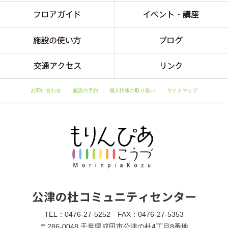
お問い合わせ
施設の予約
個人情報の取り扱い
サイトマップ
TEL：0476-27-5252 FAX：0476-27-5353
〒286-0048 千葉県成田市公津の杜4丁目8番地