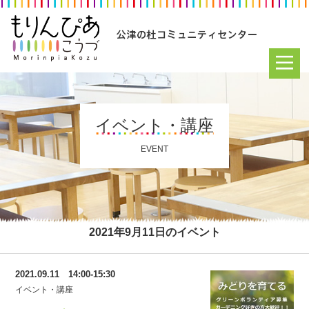
イベント・講座
EVENT
2021年9月11日のイベント
2021.09.11 14:00-15:30
イベント・講座