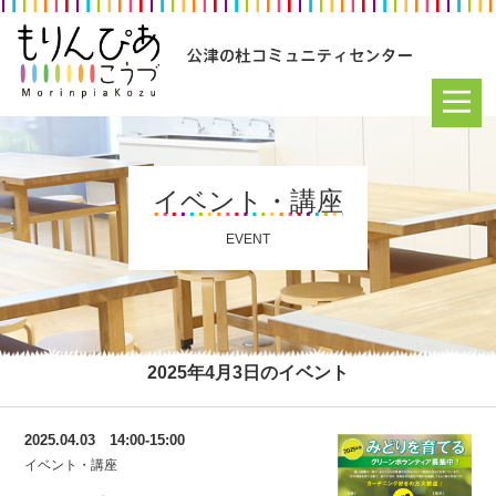
イベント・講座
EVENT
2025年4月3日のイベント
2025.04.03 14:00-15:00
イベント・講座