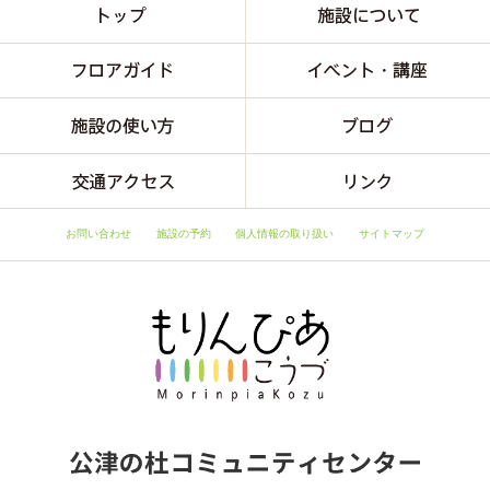
お問い合わせ
施設の予約
個人情報の取り扱い
サイトマップ