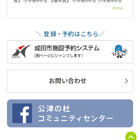
賞】 小学校4年生 【優秀賞】 小学校4年生 小学校4年生
more...