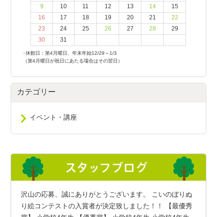
9
10
11
12
13
14
15
16
17
18
19
20
21
22
23
24
25
26
27
28
29
30
31
●
休館日：第4月曜日、年末年始12/29～1/3
（第4月曜日が祝日にあたる場合はその翌日）
カテゴリー
イベント・講座
沢山の応募、誠にありがとうございます。 こいのぼりぬ
り絵コンテストの入賞者が決定致しました！！ 【最優秀