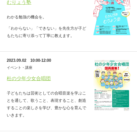
むりょう塾
わかる勉強の機会を。
「わからない」「できない」を先生方が子ど
もたちに寄り添って丁寧に教えます。
2023.09.02 10:00-12:00
イベント・講座
杜の少年少女合唱団
子どもたちは芸術としての合唱音楽を学ぶこ
とを通して、歌うこと、表現すること、創造
することの楽しさを学び、豊かな心を育んで
いきます。