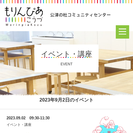
イベント・講座
EVENT
2023年9月2日のイベント
2023.09.02 09:30-11:30
イベント・講座