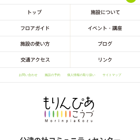
お問い合わせ
施設の予約
個人情報の取り扱い
サイトマップ