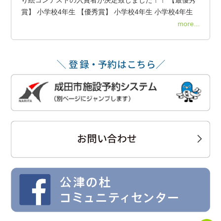
賞】 小学校4年生 【優秀賞】 小学校4年生 小学校4年生
more...