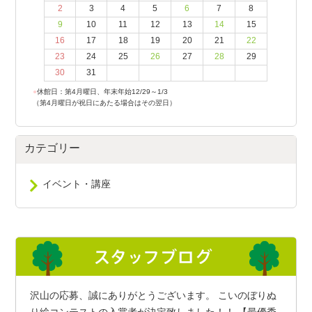
2
3
4
5
6
7
8
9
10
11
12
13
14
15
16
17
18
19
20
21
22
23
24
25
26
27
28
29
30
31
●
休館日：第4月曜日、年末年始12/29～1/3
（第4月曜日が祝日にあたる場合はその翌日）
カテゴリー
イベント・講座
沢山の応募、誠にありがとうございます。 こいのぼりぬ
り絵コンテストの入賞者が決定致しました！！ 【最優秀