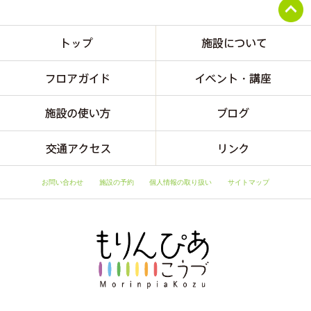
お問い合わせ
施設の予約
個人情報の取り扱い
サイトマップ