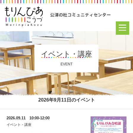
イベント・講座
EVENT
2026年9月11日のイベント
2026.09.11 10:00-12:00
イベント・講座