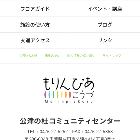
お問い合わせ
施設の予約
個人情報の取り扱い
サイトマップ
TEL：0476-27-5252 FAX：0476-27-5353
〒286-0048 千葉県成田市公津の杜4丁目8番地