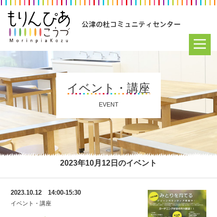
イベント・講座
EVENT
2023年10月12日のイベント
2023.10.12 14:00-15:30
イベント・講座