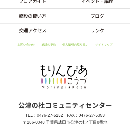
お問い合わせ
施設の予約
個人情報の取り扱い
サイトマップ
TEL：0476-27-5252 FAX：0476-27-5353
〒286-0048 千葉県成田市公津の杜4丁目8番地