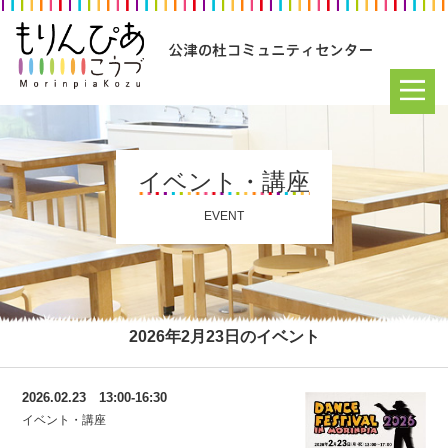
イベント・講座
EVENT
2026年2月23日のイベント
2026.02.23 13:00-16:30
イベント・講座