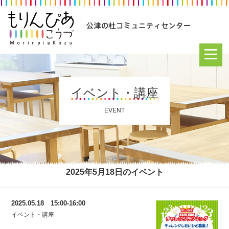
イベント・講座
EVENT
2025年5月18日のイベント
2025.05.18 15:00-16:00
イベント・講座