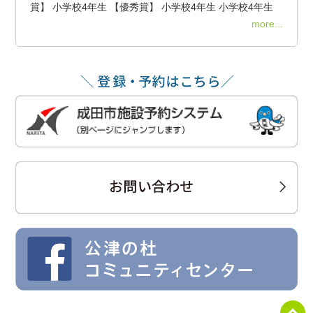
賞】 小学校4年生 【優秀賞】 小学校4年生 小学校4年生
more...