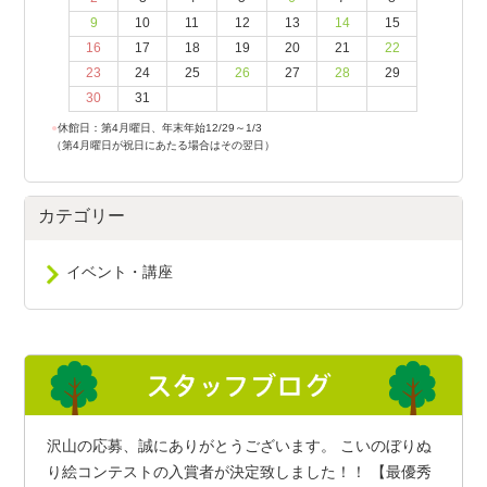
9
10
11
12
13
14
15
16
17
18
19
20
21
22
23
24
25
26
27
28
29
30
31
●
休館日：第4月曜日、年末年始12/29～1/3
（第4月曜日が祝日にあたる場合はその翌日）
カテゴリー
イベント・講座
沢山の応募、誠にありがとうございます。 こいのぼりぬ
り絵コンテストの入賞者が決定致しました！！ 【最優秀