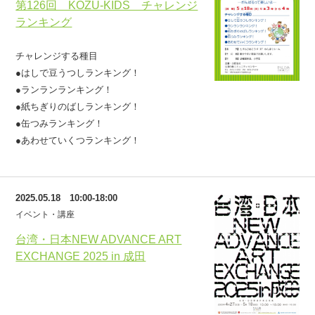
第126回 KOZU-KIDS チャレンジ
ランキング
チャレンジする種目
●はしで豆うつしランキング！
●ランランランキング！
●紙ちぎりのばしランキング！
●缶つみランキング！
●あわせていくつランキング！
2025.05.18 10:00-18:00
イベント・講座
台湾・日本NEW ADVANCE ART
EXCHANGE 2025 in 成田