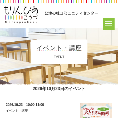
イベント・講座
EVENT
2026年10月23日のイベント
2026.10.23 10:00-11:00
イベント・講座