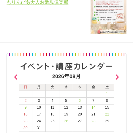
もりんぴあ大人お散歩倶楽部
2026年08月
日
月
火
水
木
金
土
1
2
3
4
5
6
7
8
9
10
11
12
13
14
15
16
17
18
19
20
21
22
23
24
25
26
27
28
29
30
31