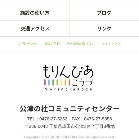
お問い合わせ
施設の予約
個人情報の取り扱い
サイトマップ
TEL：0476-27-5252 FAX：0476-27-5353
〒286-0048 千葉県成田市公津の杜4丁目8番地
Copyright © 2017, ACTIO CORPORATION. All Rights Reserved.