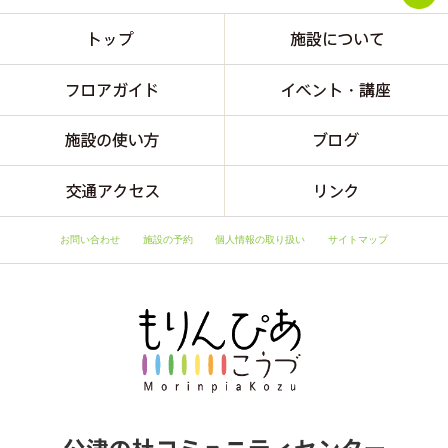
お問い合わせ
施設の予約
個人情報の取り扱い
サイトマップ