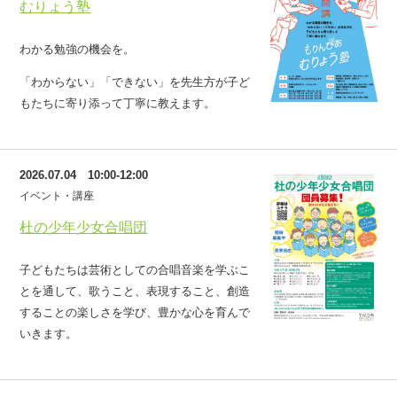
むりょう塾
わかる勉強の機会を。
「わからない」「できない」を先生方が子ど
もたちに寄り添って丁寧に教えます。
2026.07.04 10:00-12:00
イベント・講座
杜の少年少女合唱団
子どもたちは芸術としての合唱音楽を学ぶこ
とを通して、歌うこと、表現すること、創造
することの楽しさを学び、豊かな心を育んで
いきます。