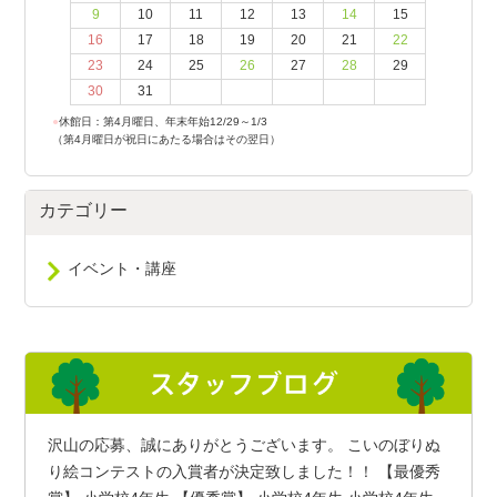
9
10
11
12
13
14
15
16
17
18
19
20
21
22
23
24
25
26
27
28
29
30
31
●
休館日：第4月曜日、年末年始12/29～1/3
（第4月曜日が祝日にあたる場合はその翌日）
カテゴリー
イベント・講座
沢山の応募、誠にありがとうございます。 こいのぼりぬ
り絵コンテストの入賞者が決定致しました！！ 【最優秀