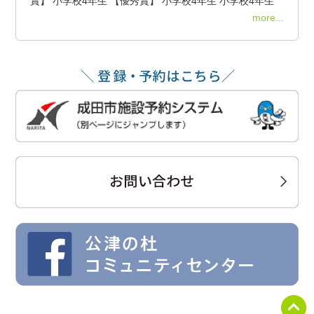
賞】 小学校4年生 【優秀賞】 小学校4年生 小学校4年生
more...