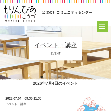
イベント・講座
EVENT
2026年7月4日のイベント
2026.07.04 09:30-11:30
イベント・講座