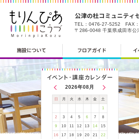
TEL：0476-27-5252 FAX：
〒286-0048 千葉県成田市
2026年08月
日
月
火
水
木
金
土
1
2
3
4
5
6
7
8
9
10
11
12
13
14
15
16
17
18
19
20
21
22