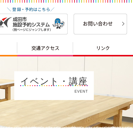
イベント・講座
EVENT