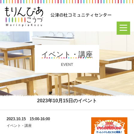
イベント・講座
EVENT
2023年10月15日のイベント
2023.10.15 15:00-16:00
イベント・講座