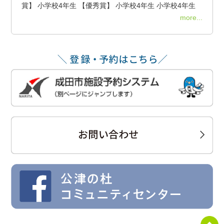
賞】 小学校4年生 【優秀賞】 小学校4年生 小学校4年生
more...