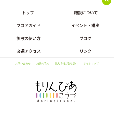
お問い合わせ
施設の予約
個人情報の取り扱い
サイトマップ