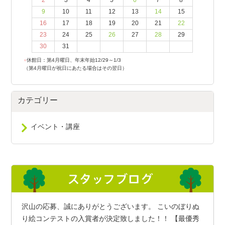
2
3
4
5
6
7
8
9
10
11
12
13
14
15
16
17
18
19
20
21
22
23
24
25
26
27
28
29
30
31
●
休館日：第4月曜日、年末年始12/29～1/3
（第4月曜日が祝日にあたる場合はその翌日）
カテゴリー
イベント・講座
沢山の応募、誠にありがとうございます。 こいのぼりぬ
り絵コンテストの入賞者が決定致しました！！ 【最優秀