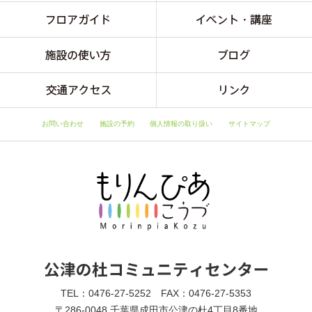
お問い合わせ
施設の予約
個人情報の取り扱い
サイトマップ
TEL：0476-27-5252 FAX：0476-27-5353
〒286-0048 千葉県成田市公津の杜4丁目8番地