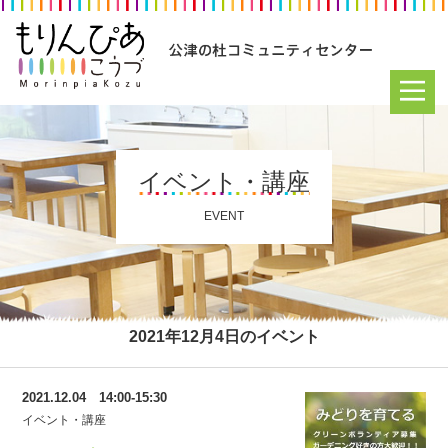
イベント・講座
EVENT
2021年12月4日のイベント
2021.12.04 14:00-15:30
イベント・講座