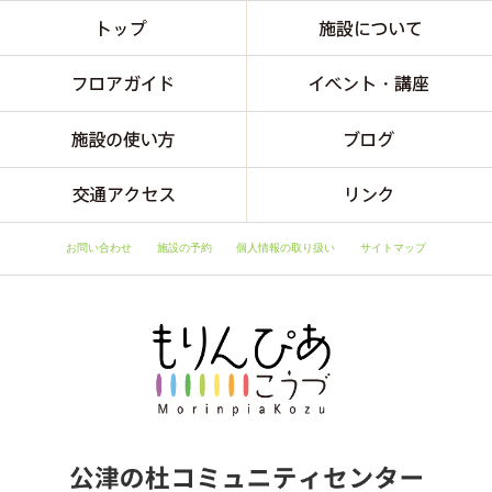
お問い合わせ
施設の予約
個人情報の取り扱い
サイトマップ