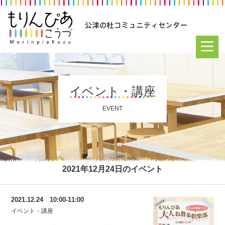
イベント・講座
EVENT
2021年12月24日のイベント
2021.12.24 10:00-11:00
イベント・講座