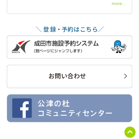
more...