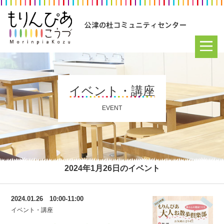
イベント・講座
EVENT
2024年1月26日のイベント
2024.01.26 10:00-11:00
イベント・講座