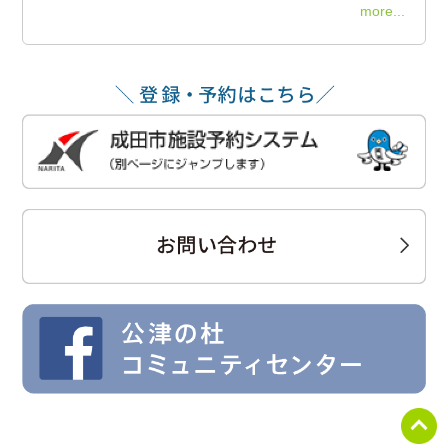
more...