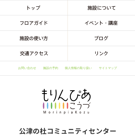
お問い合わせ
施設の予約
個人情報の取り扱い
サイトマップ